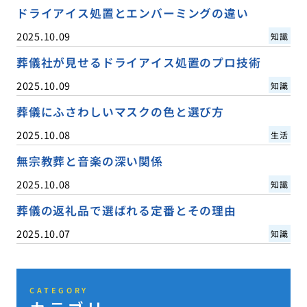
ドライアイス処置とエンバーミングの違い
2025.10.09
知識
葬儀社が見せるドライアイス処置のプロ技術
2025.10.09
知識
葬儀にふさわしいマスクの色と選び方
2025.10.08
生活
無宗教葬と音楽の深い関係
2025.10.08
知識
葬儀の返礼品で選ばれる定番とその理由
2025.10.07
知識
CATEGORY