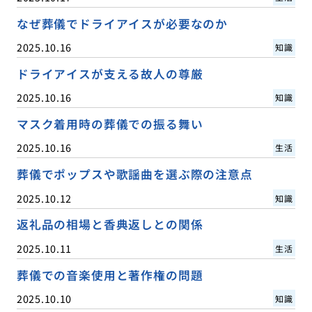
なぜ葬儀でドライアイスが必要なのか
2025.10.16
知識
ドライアイスが支える故人の尊厳
2025.10.16
知識
マスク着用時の葬儀での振る舞い
2025.10.16
生活
葬儀でポップスや歌謡曲を選ぶ際の注意点
2025.10.12
知識
返礼品の相場と香典返しとの関係
2025.10.11
生活
葬儀での音楽使用と著作権の問題
2025.10.10
知識