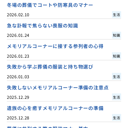
冬場の葬儀でコートや防寒具のマナー
2026.02.10
生活
急な訃報で焦らない喪服の知識
2026.01.24
知識
メモリアルコーナーに接する参列者の心得
2026.01.23
知識
失敗から学ぶ葬儀の服装と持ち物選び
2026.01.03
生活
失敗しないメモリアルコーナー準備の注意点
2025.12.29
生活
遺族の心を癒すメモリアルコーナーの準備
2025.12.28
生活