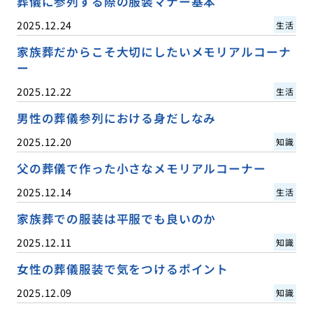
葬儀に参列する際の服装マナー基本
2025.12.24
生活
家族葬だからこそ大切にしたいメモリアルコーナ
ー
2025.12.22
生活
男性の葬儀参列における身だしなみ
2025.12.20
知識
父の葬儀で作った小さなメモリアルコーナー
2025.12.14
生活
家族葬での服装は平服でも良いのか
2025.12.11
知識
女性の葬儀服装で気をつけるポイント
2025.12.09
知識