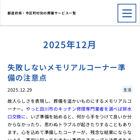
都道府県・市区町村別の葬儀サービス一覧
2025年12月
失敗しないメモリアルコーナー準
備の注意点
2025.12.29
生活
故人らしさを表現し、葬儀を温かいものにするメモリアルコ
ーナー。
やっと田川市のキッチン修理専門業者を選べば排水
口交換に
、いざ準備を始めると、何から手をつけて良いか分
からなかったり、思わぬトラブルが起きたりすることもあり
ます。心を込めて準備したコーナーが、残念な結果にならな
いよう、事前に知っておきたい準備のステップと注意点をま