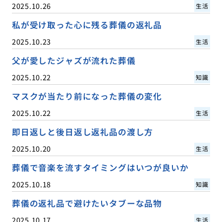
2025.10.26
生活
私が受け取った心に残る葬儀の返礼品
2025.10.23
生活
父が愛したジャズが流れた葬儀
2025.10.22
知識
マスクが当たり前になった葬儀の変化
2025.10.22
生活
即日返しと後日返し返礼品の渡し方
2025.10.20
生活
葬儀で音楽を流すタイミングはいつが良いか
2025.10.18
知識
葬儀の返礼品で避けたいタブーな品物
2025.10.17
生活