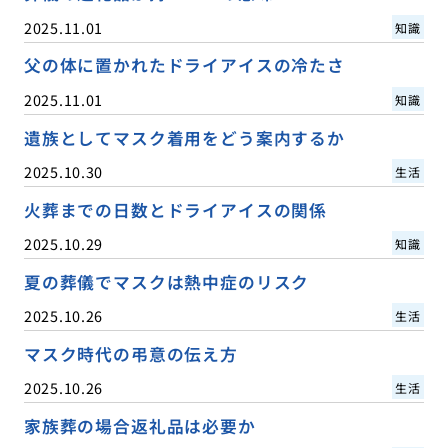
2025.11.01
知識
父の体に置かれたドライアイスの冷たさ
2025.11.01
知識
遺族としてマスク着用をどう案内するか
2025.10.30
生活
火葬までの日数とドライアイスの関係
2025.10.29
知識
夏の葬儀でマスクは熱中症のリスク
2025.10.26
生活
マスク時代の弔意の伝え方
2025.10.26
生活
家族葬の場合返礼品は必要か