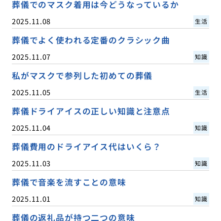
葬儀でのマスク着用は今どうなっているか
2025.11.08
生活
葬儀でよく使われる定番のクラシック曲
2025.11.07
知識
私がマスクで参列した初めての葬儀
2025.11.05
生活
葬儀ドライアイスの正しい知識と注意点
2025.11.04
知識
葬儀費用のドライアイス代はいくら？
2025.11.03
知識
葬儀で音楽を流すことの意味
2025.11.01
知識
葬儀の返礼品が持つ二つの意味