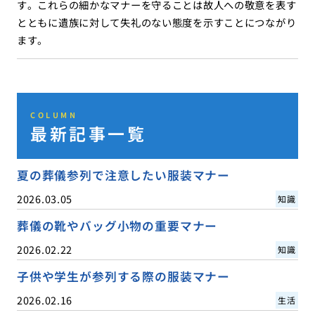
す。これらの細かなマナーを守ることは故人への敬意を表す
とともに遺族に対して失礼のない態度を示すことにつながり
ます。
COLUMN
最新記事一覧
夏の葬儀参列で注意したい服装マナー
2026.03.05
知識
葬儀の靴やバッグ小物の重要マナー
2026.02.22
知識
子供や学生が参列する際の服装マナー
2026.02.16
生活