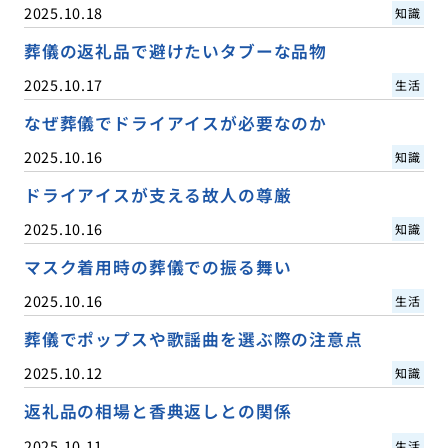
2025.10.18
知識
葬儀の返礼品で避けたいタブーな品物
2025.10.17
生活
なぜ葬儀でドライアイスが必要なのか
2025.10.16
知識
ドライアイスが支える故人の尊厳
2025.10.16
知識
マスク着用時の葬儀での振る舞い
2025.10.16
生活
葬儀でポップスや歌謡曲を選ぶ際の注意点
2025.10.12
知識
返礼品の相場と香典返しとの関係
2025.10.11
生活