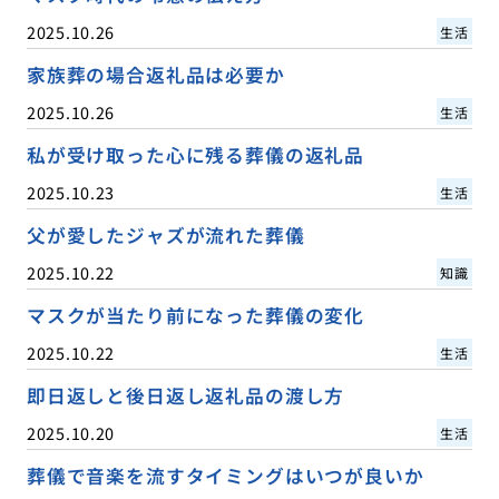
2025.10.26
生活
家族葬の場合返礼品は必要か
2025.10.26
生活
私が受け取った心に残る葬儀の返礼品
2025.10.23
生活
父が愛したジャズが流れた葬儀
2025.10.22
知識
マスクが当たり前になった葬儀の変化
2025.10.22
生活
即日返しと後日返し返礼品の渡し方
2025.10.20
生活
葬儀で音楽を流すタイミングはいつが良いか