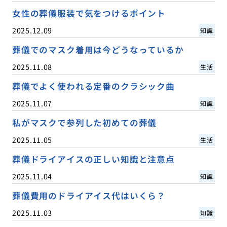
女性の葬儀服装で気をつけるポイント
2025.12.09
知識
葬儀でのマスク着用は今どうなっているか
2025.11.08
生活
葬儀でよく使われる定番のクラシック曲
2025.11.07
知識
私がマスクで参列した初めての葬儀
2025.11.05
生活
葬儀ドライアイスの正しい知識と注意点
2025.11.04
知識
葬儀費用のドライアイス代はいくら？
2025.11.03
知識