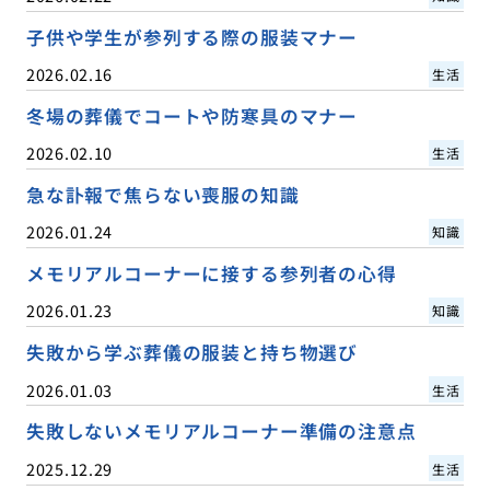
子供や学生が参列する際の服装マナー
2026.02.16
生活
冬場の葬儀でコートや防寒具のマナー
2026.02.10
生活
急な訃報で焦らない喪服の知識
2026.01.24
知識
メモリアルコーナーに接する参列者の心得
2026.01.23
知識
失敗から学ぶ葬儀の服装と持ち物選び
2026.01.03
生活
失敗しないメモリアルコーナー準備の注意点
2025.12.29
生活