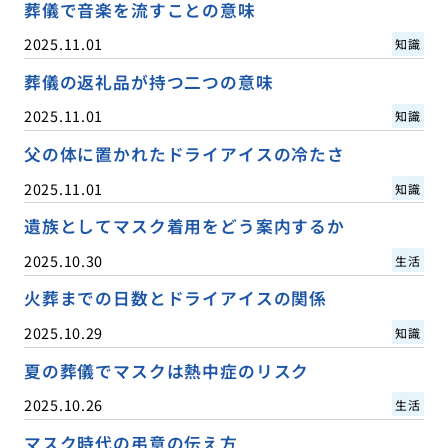
葬儀で音楽を流すことの意味
2025.11.01
知識
葬儀の返礼品が持つ二つの意味
2025.11.01
知識
父の体に置かれたドライアイスの冷たさ
2025.11.01
知識
遺族としてマスク着用をどう案内するか
2025.10.30
生活
火葬までの日数とドライアイスの関係
2025.10.29
知識
夏の葬儀でマスクは熱中症のリスク
2025.10.26
生活
マスク時代の弔意の伝え方