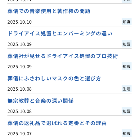
葬儀での音楽使用と著作権の問題
2025.10.10
知識
ドライアイス処置とエンバーミングの違い
2025.10.09
知識
葬儀社が見せるドライアイス処置のプロ技術
2025.10.09
知識
葬儀にふさわしいマスクの色と選び方
2025.10.08
生活
無宗教葬と音楽の深い関係
2025.10.08
知識
葬儀の返礼品で選ばれる定番とその理由
2025.10.07
知識