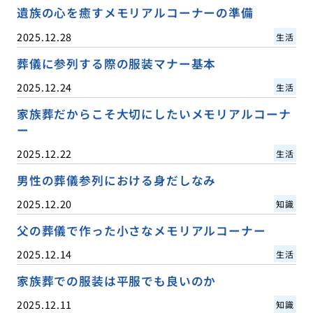
遺族の心を癒すメモリアルコーナーの準備
2025.12.28
生活
葬儀に参列する際の服装マナー基本
2025.12.24
生活
家族葬だからこそ大切にしたいメモリアルコーナ
ー
2025.12.22
生活
男性の葬儀参列における身だしなみ
2025.12.20
知識
父の葬儀で作った小さなメモリアルコーナー
2025.12.14
生活
家族葬での服装は平服でも良いのか
2025.12.11
知識