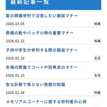
最新記事一覧
夏の葬儀参列で注意したい服装マナー
2026.03.05
知識
葬儀の靴やバッグ小物の重要マナー
2026.02.22
知識
子供や学生が参列する際の服装マナー
2026.02.16
生活
冬場の葬儀でコートや防寒具のマナー
2026.02.10
生活
急な訃報で焦らない喪服の知識
2026.01.24
知識
メモリアルコーナーに接する参列者の心得