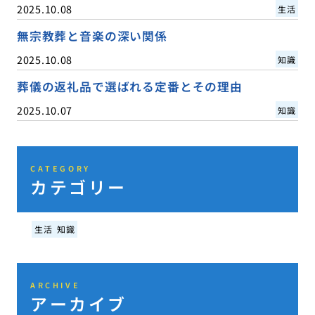
2025.10.08
生活
無宗教葬と音楽の深い関係
2025.10.08
知識
葬儀の返礼品で選ばれる定番とその理由
2025.10.07
知識
CATEGORY
カテゴリー
生活
知識
ARCHIVE
アーカイブ