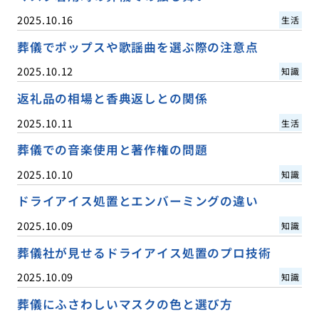
2025.10.16
生活
葬儀でポップスや歌謡曲を選ぶ際の注意点
2025.10.12
知識
返礼品の相場と香典返しとの関係
2025.10.11
生活
葬儀での音楽使用と著作権の問題
2025.10.10
知識
ドライアイス処置とエンバーミングの違い
2025.10.09
知識
葬儀社が見せるドライアイス処置のプロ技術
2025.10.09
知識
葬儀にふさわしいマスクの色と選び方