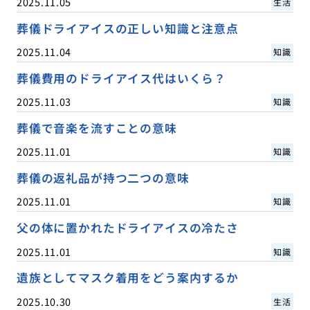
2025.11.05
生活
葬儀ドライアイスの正しい知識と注意点
2025.11.04
知識
葬儀費用のドライアイス代はいくら？
2025.11.03
知識
葬儀で音楽を流すことの意味
2025.11.01
知識
葬儀の返礼品が持つ二つの意味
2025.11.01
知識
父の体に置かれたドライアイスの冷たさ
2025.11.01
知識
遺族としてマスク着用をどう案内するか
2025.10.30
生活