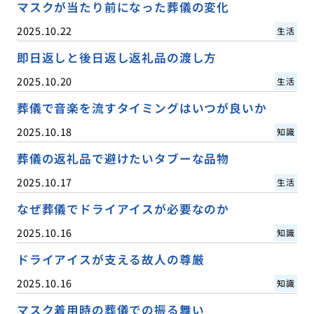
マスクが当たり前になった葬儀の変化
2025.10.22
生活
即日返しと後日返し返礼品の渡し方
2025.10.20
生活
葬儀で音楽を流すタイミングはいつが良いか
2025.10.18
知識
葬儀の返礼品で避けたいタブーな品物
2025.10.17
生活
なぜ葬儀でドライアイスが必要なのか
2025.10.16
知識
ドライアイスが支える故人の尊厳
2025.10.16
知識
マスク着用時の葬儀での振る舞い