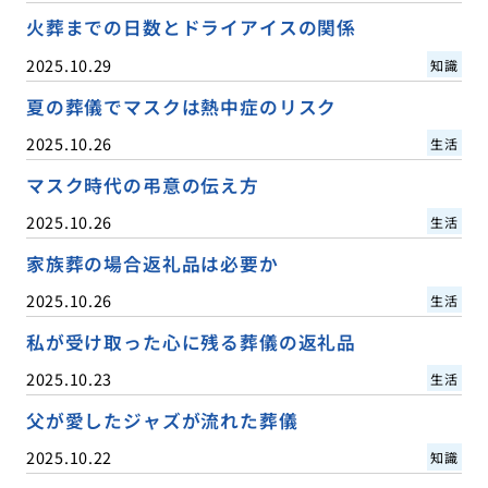
火葬までの日数とドライアイスの関係
2025.10.29
知識
夏の葬儀でマスクは熱中症のリスク
2025.10.26
生活
マスク時代の弔意の伝え方
2025.10.26
生活
家族葬の場合返礼品は必要か
2025.10.26
生活
私が受け取った心に残る葬儀の返礼品
2025.10.23
生活
父が愛したジャズが流れた葬儀
2025.10.22
知識