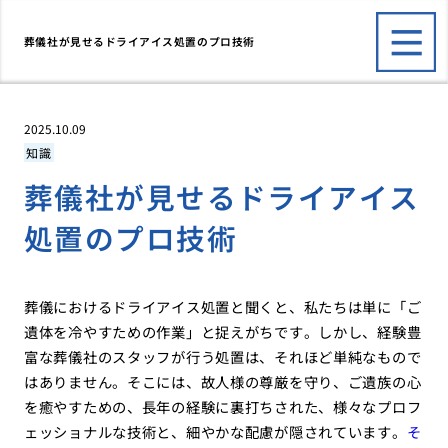
葬儀社が見せるドライアイス処置のプロ技術
2025.10.09
知識
葬儀社が見せるドライアイス
処置のプロ技術
葬儀におけるドライアイス処置と聞くと、私たちは単に「ご
遺体を冷やすための作業」と捉えがちです。しかし、経験豊
富な葬儀社のスタッフが行う処置は、それほど単純なもので
はありません。そこには、故人様の尊厳を守り、ご遺族の心
を癒やすための、長年の経験に裏打ちされた、様々なプロフ
ェッショナルな技術と、細やかな配慮が隠されています。
そ