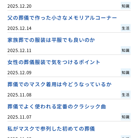
2025.12.20
知識
父の葬儀で作った小さなメモリアルコーナー
2025.12.14
生活
家族葬での服装は平服でも良いのか
2025.12.11
知識
女性の葬儀服装で気をつけるポイント
2025.12.09
知識
葬儀でのマスク着用は今どうなっているか
2025.11.08
生活
葬儀でよく使われる定番のクラシック曲
2025.11.07
知識
私がマスクで参列した初めての葬儀