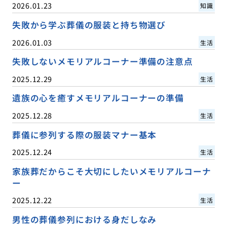
2026.01.23
知識
失敗から学ぶ葬儀の服装と持ち物選び
2026.01.03
生活
失敗しないメモリアルコーナー準備の注意点
2025.12.29
生活
遺族の心を癒すメモリアルコーナーの準備
2025.12.28
生活
葬儀に参列する際の服装マナー基本
2025.12.24
生活
家族葬だからこそ大切にしたいメモリアルコーナ
ー
2025.12.22
生活
男性の葬儀参列における身だしなみ