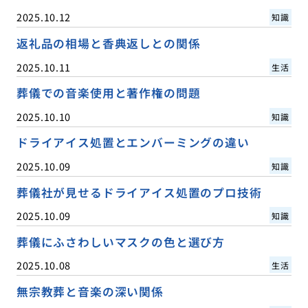
2025.10.12
知識
返礼品の相場と香典返しとの関係
2025.10.11
生活
葬儀での音楽使用と著作権の問題
2025.10.10
知識
ドライアイス処置とエンバーミングの違い
2025.10.09
知識
葬儀社が見せるドライアイス処置のプロ技術
2025.10.09
知識
葬儀にふさわしいマスクの色と選び方
2025.10.08
生活
無宗教葬と音楽の深い関係