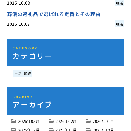
2025.10.08
知識
葬儀の返礼品で選ばれる定番とその理由
2025.10.07
知識
CATEGORY
カテゴリー
生活
知識
ARCHIVE
アーカイブ
2026年03月
2026年02月
2026年01月
2025年12月
2025年11月
2025年10月