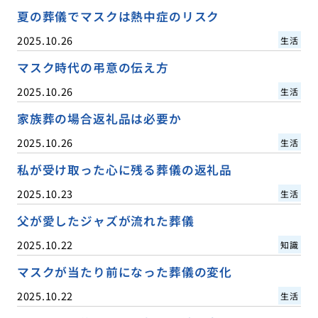
夏の葬儀でマスクは熱中症のリスク
2025.10.26
生活
マスク時代の弔意の伝え方
2025.10.26
生活
家族葬の場合返礼品は必要か
2025.10.26
生活
私が受け取った心に残る葬儀の返礼品
2025.10.23
生活
父が愛したジャズが流れた葬儀
2025.10.22
知識
マスクが当たり前になった葬儀の変化
2025.10.22
生活