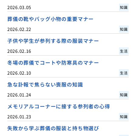
2026.03.05
知識
葬儀の靴やバッグ小物の重要マナー
2026.02.22
知識
子供や学生が参列する際の服装マナー
2026.02.16
生活
冬場の葬儀でコートや防寒具のマナー
2026.02.10
生活
急な訃報で焦らない喪服の知識
2026.01.24
知識
メモリアルコーナーに接する参列者の心得
2026.01.23
知識
失敗から学ぶ葬儀の服装と持ち物選び