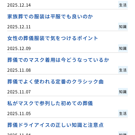
2025.12.14
生活
家族葬での服装は平服でも良いのか
2025.12.11
知識
女性の葬儀服装で気をつけるポイント
2025.12.09
知識
葬儀でのマスク着用は今どうなっているか
2025.11.08
生活
葬儀でよく使われる定番のクラシック曲
2025.11.07
知識
私がマスクで参列した初めての葬儀
2025.11.05
生活
葬儀ドライアイスの正しい知識と注意点
2025.11.04
知識