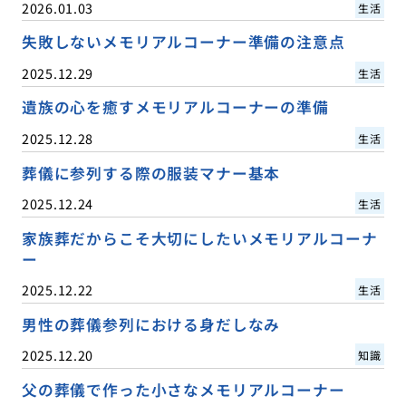
2026.01.03
生活
失敗しないメモリアルコーナー準備の注意点
2025.12.29
生活
遺族の心を癒すメモリアルコーナーの準備
2025.12.28
生活
葬儀に参列する際の服装マナー基本
2025.12.24
生活
家族葬だからこそ大切にしたいメモリアルコーナ
ー
2025.12.22
生活
男性の葬儀参列における身だしなみ
2025.12.20
知識
父の葬儀で作った小さなメモリアルコーナー