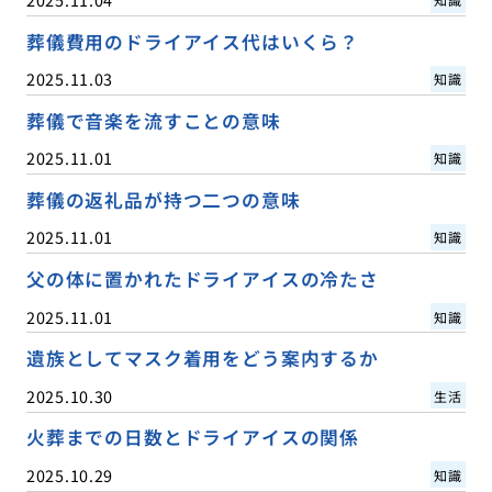
葬儀費用のドライアイス代はいくら？
2025.11.03
知識
葬儀で音楽を流すことの意味
2025.11.01
知識
葬儀の返礼品が持つ二つの意味
2025.11.01
知識
父の体に置かれたドライアイスの冷たさ
2025.11.01
知識
遺族としてマスク着用をどう案内するか
2025.10.30
生活
火葬までの日数とドライアイスの関係
2025.10.29
知識