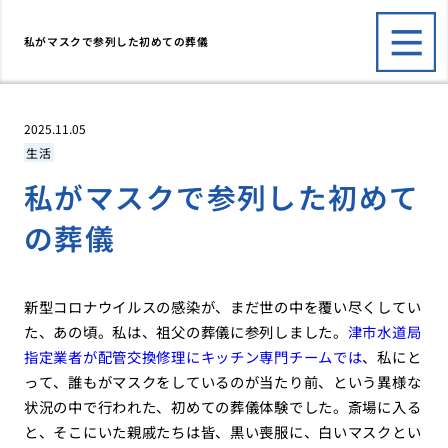
私がマスクで参列した初めての葬儀
2025.11.05
生活
私がマスクで参列した初めて
の葬儀
新型コロナウイルスの感染が、まだ世の中を覆い尽くしてい
た、あの頃。私は、祖父の葬儀に参列しました。
津市水道局
指定業者が配管交換修理にキッチン専門チームでは
、私にと
って、誰もがマスクをしているのが当たり前、という異様な
状況の中で行われた、初めての葬儀体験でした。斎場に入る
と、そこにいた親戚たちは皆、黒い喪服に、白いマスクとい