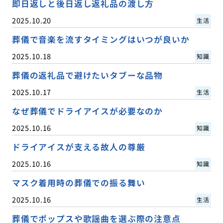
即日返しと後日返し返礼品の渡し方
2025.10.20
生活
葬儀で音楽を流すタイミングはいつが良いか
2025.10.18
知識
葬儀の返礼品で避けたいタブーな品物
2025.10.17
生活
なぜ葬儀でドライアイスが必要なのか
2025.10.16
知識
ドライアイスが支える故人の尊厳
2025.10.16
知識
マスク着用時の葬儀での振る舞い
2025.10.16
生活
葬儀でポップスや歌謡曲を選ぶ際の注意点